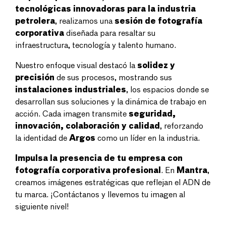
tecnológicas innovadoras para la industria
petrolera
, realizamos una
sesión de fotografía
corporativa
diseñada para resaltar su
infraestructura, tecnología y talento humano.
Nuestro enfoque visual destacó la
solidez y
precisión
de sus procesos, mostrando sus
instalaciones industriales
, los espacios donde se
desarrollan sus soluciones y la dinámica de trabajo en
acción. Cada imagen transmite
seguridad,
innovación, colaboración y calidad
, reforzando
la identidad de
Argos
como un líder en la industria.
Impulsa la presencia de tu empresa con
fotografía corporativa profesional
. En
Mantra
,
creamos imágenes estratégicas que reflejan el ADN de
tu marca. ¡Contáctanos y llevemos tu imagen al
siguiente nivel!