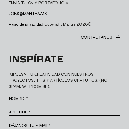
ENVÍA TU CV Y PORTAFOLIO A:
JOBS@MANTRA.MX
Aviso de privacidad
Copyright Mantra 2026©
CONTÁCTANOS
INSPÍRATE
IMPULSA TU CREATIVIDAD CON NUESTROS
PROYECTOS, TIPS Y ARTÍCULOS GRATUITOS. (NO
SPAM, WE PROMISE).