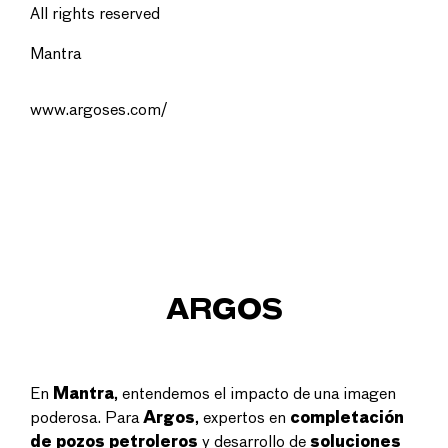
All rights reserved
Mantra
www.argoses.com/
ARGOS
En
Mantra
, entendemos el impacto de una imagen
poderosa. Para
Argos
, expertos en
completación
de pozos petroleros
y desarrollo de
soluciones