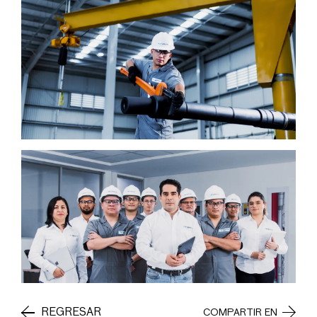
REGRESAR
COMPARTIR EN