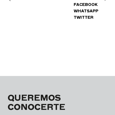
FACEBOOK
WHATSAPP
TWITTER
QUEREMOS
CONOCERTE