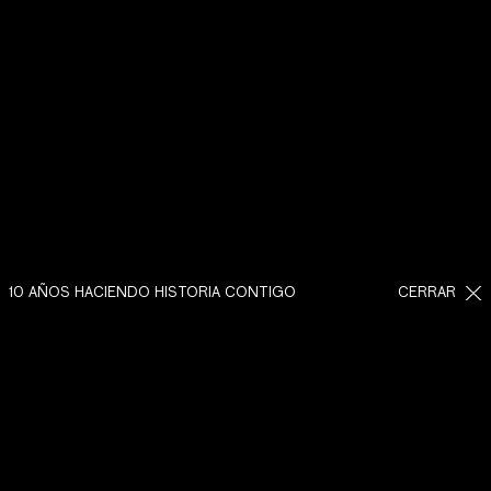
10 AÑOS HACIENDO HISTORIA CONTIGO
CERRAR