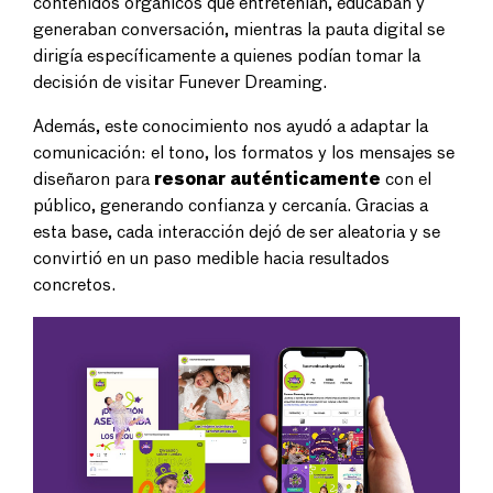
contenidos orgánicos que entretenían, educaban y
generaban conversación, mientras la pauta digital se
dirigía específicamente a quienes podían tomar la
decisión de visitar Funever Dreaming.
Además, este conocimiento nos ayudó a adaptar la
comunicación: el tono, los formatos y los mensajes se
diseñaron para
resonar auténticamente
con el
público, generando confianza y cercanía. Gracias a
esta base, cada interacción dejó de ser aleatoria y se
convirtió en un paso medible hacia resultados
concretos.