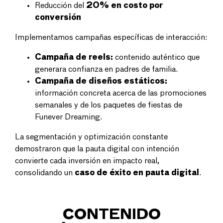
Reducción del
20% en costo por
conversión
Implementamos campañas específicas de interacción:
Campaña de reels:
contenido auténtico que
generara confianza en padres de familia.
Campaña de diseños estáticos:
información concreta acerca de las promociones
semanales y de los paquetes de fiestas de
Funever Dreaming.
La segmentación y optimización constante
demostraron que la pauta digital con intención
convierte cada inversión en impacto real,
consolidando un
caso de éxito en pauta digital
.
CONTENIDO