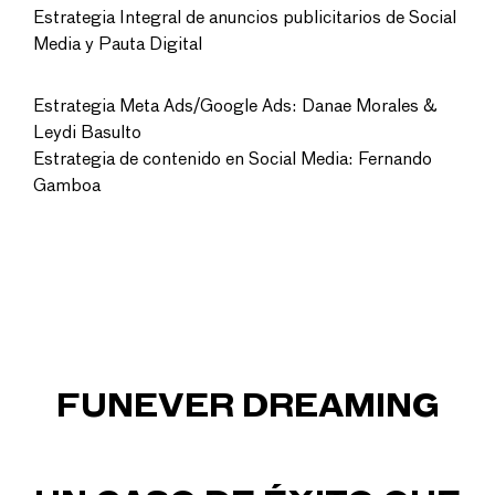
Estrategia Integral de anuncios publicitarios de Social
Media y Pauta Digital
Estrategia Meta Ads/Google Ads: Danae Morales &
Leydi Basulto
Estrategia de contenido en Social Media: Fernando
Gamboa
FUNEVER DREAMING