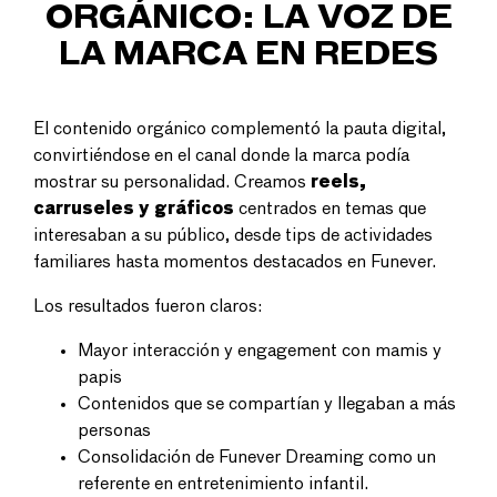
ORGÁNICO: LA VOZ DE
LA MARCA EN REDES
El contenido orgánico complementó la pauta digital,
convirtiéndose en el canal donde la marca podía
mostrar su personalidad. Creamos
reels,
carruseles y gráficos
centrados en temas que
interesaban a su público, desde tips de actividades
familiares hasta momentos destacados en Funever.
Los resultados fueron claros:
Mayor interacción y engagement con mamis y
papis
Contenidos que se compartían y llegaban a más
personas
Consolidación de Funever Dreaming como un
referente en entretenimiento infantil.