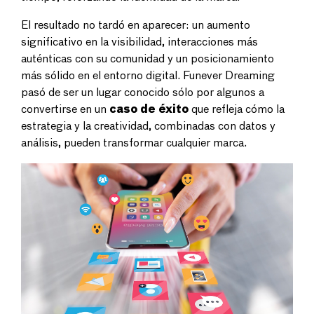
El resultado no tardó en aparecer: un aumento
significativo en la visibilidad, interacciones más
auténticas con su comunidad y un posicionamiento
más sólido en el entorno digital. Funever Dreaming
pasó de ser un lugar conocido sólo por algunos a
convertirse en un
caso de éxito
que refleja cómo la
estrategia y la creatividad, combinadas con datos y
análisis, pueden transformar cualquier marca.