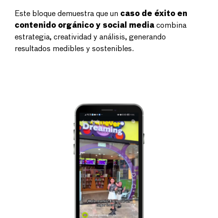
Este bloque demuestra que un
caso de éxito en
contenido orgánico y social media
combina
estrategia, creatividad y análisis, generando
resultados medibles y sostenibles.