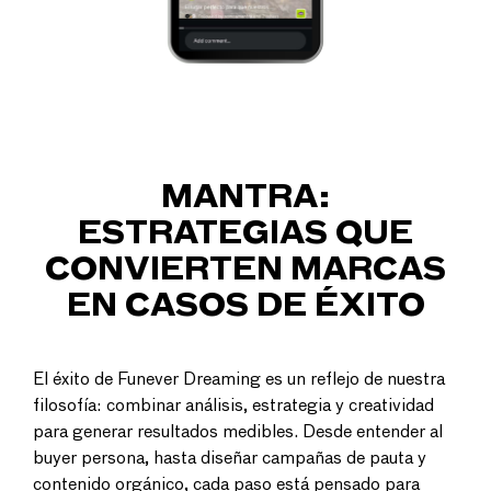
MANTRA:
ESTRATEGIAS QUE
CONVIERTEN MARCAS
EN CASOS DE ÉXITO
El éxito de Funever Dreaming es un reflejo de nuestra
filosofía: combinar análisis, estrategia y creatividad
para generar resultados medibles. Desde entender al
buyer persona, hasta diseñar campañas de pauta y
contenido orgánico, cada paso está pensado para