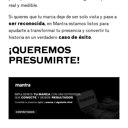
real y medible.
Si quieres que tu marca deje de ser solo vista y pase a
ser reconocida
, en Mantra estamos listos para
ayudarte a transformar tu presencia y convertir tu
historia en un verdadero
caso de éxito
.
¡QUEREMOS
PRESUMIRTE!