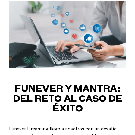
FUNEVER Y MANTRA:
DEL RETO AL CASO DE
ÉXITO
Funever Dreaming
llegó a nosotros con un desafío