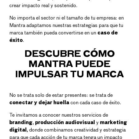
crear impacto real y sostenido.
No importa el sector ni el tamaño de tu empresa: en
Mantra adaptamos nuestras estrategias para que tu
marca también pueda convertirse en un
caso de
éxito
.
DESCUBRE CÓMO
MANTRA PUEDE
IMPULSAR TU MARCA
No se trata solo de estar presentes: se trata de
conectar y dejar huella
con cada caso de éxito.
Te invitamos a conocer nuestros servicios de
branding
,
producción audiovisual
y
marketing
digital
, donde combinamos creatividad y estrategia
para que cada acción de tu marca tenga un impacto