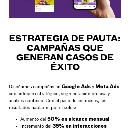
ESTRATEGIA DE PAUTA:
CAMPAÑAS QUE
GENERAN CASOS DE
ÉXITO
Diseñamos campañas en
Google Ads
y
Meta Ads
con enfoque estratégico, segmentación precisa y
análisis continuo. Con el paso de los meses, los
resultados hablaron por sí solos:
Aumento del
50% en alcance mensual
Incremento del
35% en interacciones