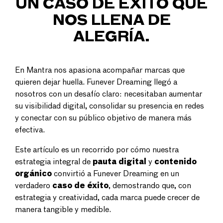
UN CASO DE ÉXITO QUE
NOS LLENA DE
ALEGRÍA.
En Mantra nos apasiona acompañar marcas que
quieren dejar huella.
Funever Dreaming
llegó a
nosotros con un desafío claro: necesitaban aumentar
su visibilidad digital, consolidar su presencia en redes
y conectar con su público objetivo de manera más
efectiva.
Este artículo es un recorrido por cómo nuestra
estrategia integral de
pauta digital
y
contenido
orgánico
convirtió a
Funever Dreaming
en un
verdadero
caso de éxito
, demostrando que, con
estrategia y creatividad, cada marca puede crecer de
manera tangible y medible.