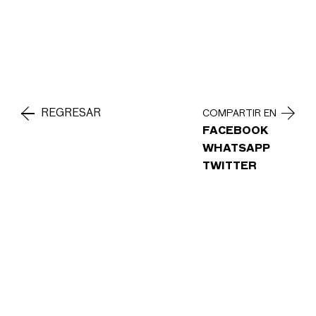
REGRESAR
COMPARTIR EN
FACEBOOK
WHATSAPP
TWITTER