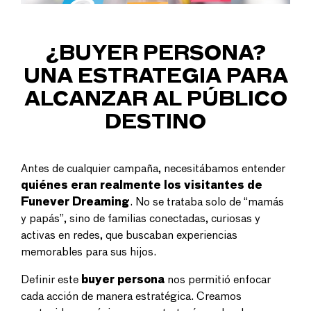
¿BUYER PERSONA?
UNA ESTRATEGIA PARA
ALCANZAR AL PÚBLICO
DESTINO
Antes de cualquier campaña, necesitábamos entender
quiénes eran realmente los visitantes de
Funever Dreaming
. No se trataba solo de “mamás
y papás”, sino de familias conectadas, curiosas y
activas en redes, que buscaban experiencias
memorables para sus hijos.
Definir este
buyer persona
nos permitió enfocar
cada acción de manera estratégica. Creamos